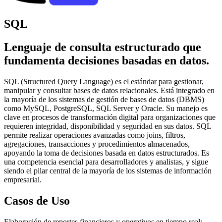
SQL
Lenguaje de consulta estructurado que
fundamenta decisiones basadas en datos.
SQL (Structured Query Language) es el estándar para gestionar,
manipular y consultar bases de datos relacionales. Está integrado en
la mayoría de los sistemas de gestión de bases de datos (DBMS)
como MySQL, PostgreSQL, SQL Server y Oracle. Su manejo es
clave en procesos de transformación digital para organizaciones que
requieren integridad, disponibilidad y seguridad en sus datos. SQL
permite realizar operaciones avanzadas como joins, filtros,
agregaciones, transacciones y procedimientos almacenados,
apoyando la toma de decisiones basada en datos estructurados. Es
una competencia esencial para desarrolladores y analistas, y sigue
siendo el pilar central de la mayoría de los sistemas de información
empresarial.
Casos de Uso
Elaboración de reportes financieros y operativos en tiempo real;