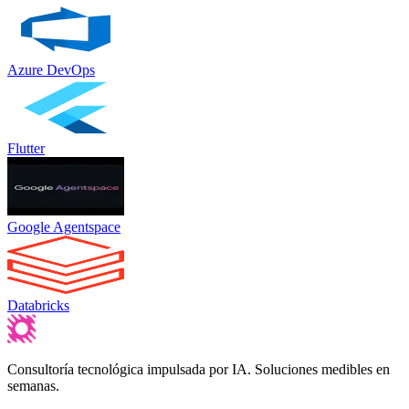
Azure DevOps
Flutter
Google Agentspace
Databricks
Consultoría tecnológica impulsada por IA. Soluciones medibles en
semanas.