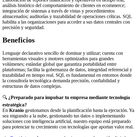
análisis histórico del comportamiento de clientes en ecommerce;
integración de sistemas a través de vistas y procedimientos
almacenados; auditorías y trazabilidad de operaciones críticas. SQL
habilita a las organizaciones para acceder a sus datos centrales con
precisión y seguridad.
Beneficios
Lenguaje declarativo sencillo de dominar y utilizar; cuenta con
herramientas visuales y motores optimizados para grandes
volúmenes; estándar global que garantiza portabilidad entre
plataformas; facilita la gobernanza de datos, integridad referencial y
trazabilidad en tiempo real. SQL es fundamental en entornos donde
la consultoría tecnológica demanda precisión, confiabilidad y
estructuras de datos complejas.
🔍
¿Preparado para impulsar tu empresa mediante tecnología
estratégica?
En
Kranio
gestionamos desde la planificación hasta la ejecución. Ya
sea migrando a la nube, gestionando tus datos o implementando
soluciones con inteligencia artificial, nuestro equipo está preparado
para potenciar tu crecimiento con tecnologías que aportan valor real.