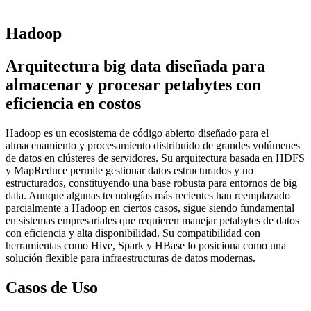
Hadoop
Arquitectura big data diseñada para
almacenar y procesar petabytes con
eficiencia en costos
Hadoop es un ecosistema de código abierto diseñado para el
almacenamiento y procesamiento distribuido de grandes volúmenes
de datos en clústeres de servidores. Su arquitectura basada en HDFS
y MapReduce permite gestionar datos estructurados y no
estructurados, constituyendo una base robusta para entornos de big
data. Aunque algunas tecnologías más recientes han reemplazado
parcialmente a Hadoop en ciertos casos, sigue siendo fundamental
en sistemas empresariales que requieren manejar petabytes de datos
con eficiencia y alta disponibilidad. Su compatibilidad con
herramientas como Hive, Spark y HBase lo posiciona como una
solución flexible para infraestructuras de datos modernas.
Casos de Uso