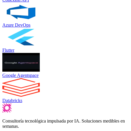
Azure DevOps
Flutter
Google Agentspace
Databricks
Consultoría tecnológica impulsada por IA. Soluciones medibles en
semanas.