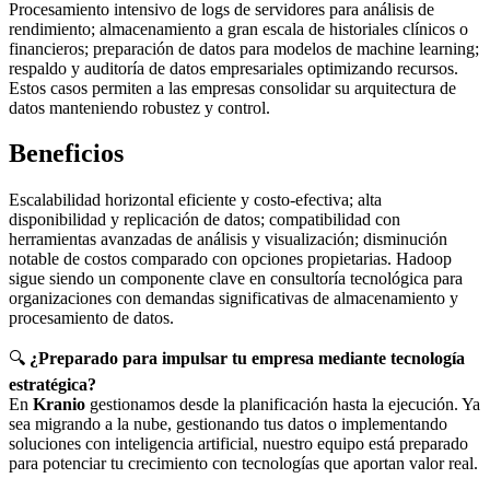
Procesamiento intensivo de logs de servidores para análisis de
rendimiento; almacenamiento a gran escala de historiales clínicos o
financieros; preparación de datos para modelos de machine learning;
respaldo y auditoría de datos empresariales optimizando recursos.
Estos casos permiten a las empresas consolidar su arquitectura de
datos manteniendo robustez y control.
Beneficios
Escalabilidad horizontal eficiente y costo-efectiva; alta
disponibilidad y replicación de datos; compatibilidad con
herramientas avanzadas de análisis y visualización; disminución
notable de costos comparado con opciones propietarias. Hadoop
sigue siendo un componente clave en consultoría tecnológica para
organizaciones con demandas significativas de almacenamiento y
procesamiento de datos.
🔍
¿Preparado para impulsar tu empresa mediante tecnología
estratégica?
En
Kranio
gestionamos desde la planificación hasta la ejecución. Ya
sea migrando a la nube, gestionando tus datos o implementando
soluciones con inteligencia artificial, nuestro equipo está preparado
para potenciar tu crecimiento con tecnologías que aportan valor real.