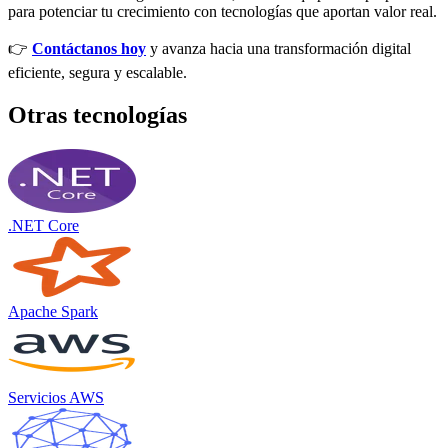
para potenciar tu crecimiento con tecnologías que aportan valor real.
👉
Contáctanos hoy
y avanza hacia una transformación digital
eficiente, segura y escalable.
Otras tecnologías
.NET Core
Apache Spark
Servicios AWS