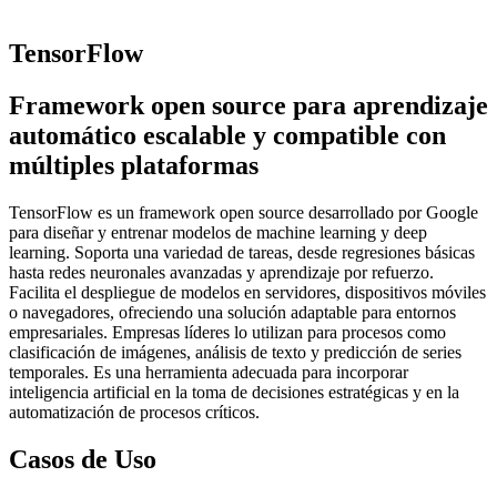
TensorFlow
Framework open source para aprendizaje
automático escalable y compatible con
múltiples plataformas
TensorFlow es un framework open source desarrollado por Google
para diseñar y entrenar modelos de machine learning y deep
learning. Soporta una variedad de tareas, desde regresiones básicas
hasta redes neuronales avanzadas y aprendizaje por refuerzo.
Facilita el despliegue de modelos en servidores, dispositivos móviles
o navegadores, ofreciendo una solución adaptable para entornos
empresariales. Empresas líderes lo utilizan para procesos como
clasificación de imágenes, análisis de texto y predicción de series
temporales. Es una herramienta adecuada para incorporar
inteligencia artificial en la toma de decisiones estratégicas y en la
automatización de procesos críticos.
Casos de Uso